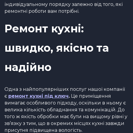
індивідуальному порядку залежно від того, які
ремонтні роботи вам потрібні.
Ремонт кухні:
швидко, якісно та
надійно
Одна з найпопулярніших послуг нашої компанії
є
ремонт кухні під ключ
.
Це приміщення
вимагає особливого підходу, оскільки в ньому є
велика кількість обладнання та комунікацій. До
того ж якість обробки має бути на вищому рівні у
зв’язку з тим, що в окремих місцях кухні завжди
присутня підвищена вологість.