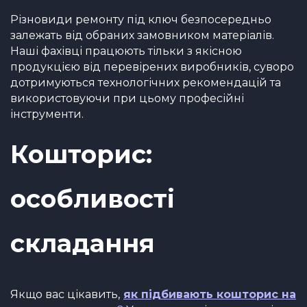
Різновиди ремонту під ключ безпосередньо
залежать від обраних замовником матеріалів.
Наші фахівці працюють тільки з якісною
продукцією від перевірених виробників, суворо
дотримуються технологічних рекомендацій та
використовуючи при цьому професійні
інструменти.
Кошторис:
особливості
складання
Якщо вас цікавить,
як підбивають кошторис на