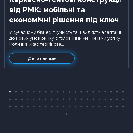
від PMK: мобільні та
економічні рішення під ключ
У сучасному бізнесі гнучкість та швидкість адаптації
до нових умов ринку є головними чинниками успіху.
Коли виникає термінова...
Детальніше