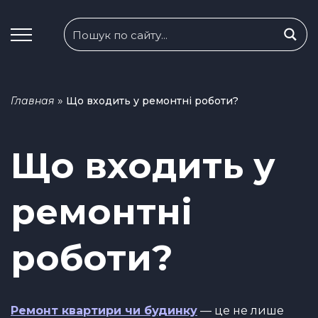
»
Главная
Що входить у ремонтні роботи?
Що входить у
ремонтні
роботи?
Ремонт квартири чи будинку
— це не лише