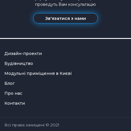
проведуть Вам консультацію
Зв'язатися з нами
Дизайн-проекти
Будівництво
Модульні приміщення в Києві
Блог
Про нас
Контакти
Всі права захищені © 2021