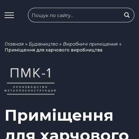
»
»
»
Главная
Будівництво
Виробничі приміщення
Приміщення для харчового виробництва
Приміщення
для харчового