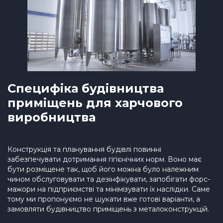
Специфіка будівництва
приміщень для харчового
виробництва
Конструкція та планування будівлі повинні
забезпечувати дотримання гігієнічних норм. Воно має
бути розміщене так, щоб його можна було належним
чином обслуговувати та дезінфікувати, запобігати форс-
мажори на підприємстві та мінімізувати їх наслідки. Саме
тому ми пропонуємо не шукати вже готові варіанти, а
замовляти будівництво приміщень з металоконструкцій.