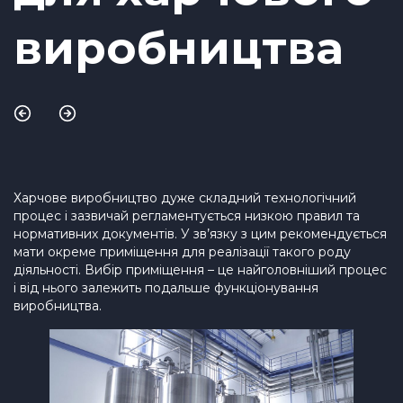
виробництва
Харчове виробництво дуже складний технологічний
процес і зазвичай регламентується низкою правил та
нормативних документів. У зв’язку з цим рекомендується
мати окреме приміщення для реалізації такого роду
діяльності. Вибір приміщення – це найголовніший процес
і від нього залежить подальше функціонування
виробництва.