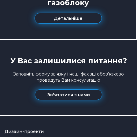
газоблоку
Детальніше
У Вас залишилися питання?
Заповніть форму зв'язку і наші фахівці обов'язково
проведуть Вам консультацію
Зв'язатися з нами
Дизайн-проекти