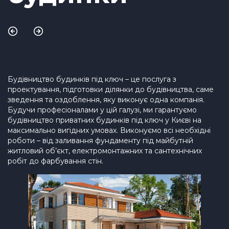
Будівництво будинків під ключ – це послуга з
проектування, підготовки ділянки до будівництва, саме
зведення та оздоблення, яку виконує одна компанія.
Будучи професіоналами у цій галузі, ми гарантуємо
будівництво приватних будинків під ключ у Києві на
максимально вигідних умовах. Виконуємо всі необхідні
роботи – від заливання фундаменту під майбутній
житловий об’єкт, електромонтажних та сантехнічних
робіт до фарбування стін.