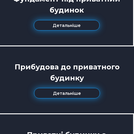
будинок
Детальніше
Прибудова до приватного
будинку
Детальніше