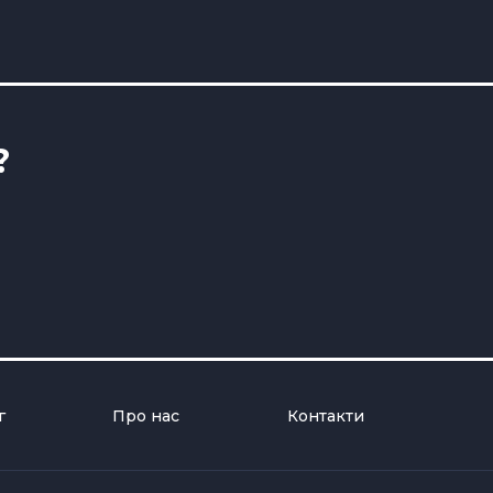
?
г
Про нас
Контакти