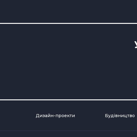
Дизайн-проекти
Будівництво