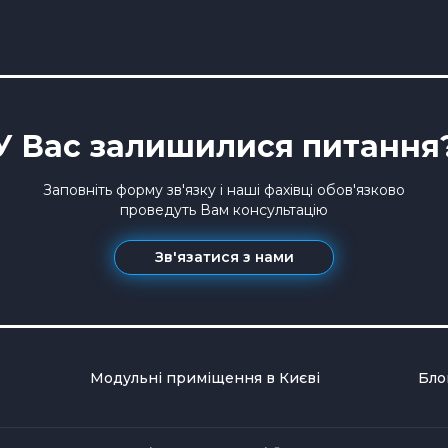
У Вас залишилися питання
Заповніть форму зв'язку і наші фахівці обов'язково
проведуть Вам консультацію
Зв'язатися з нами
Модульні приміщення в Києві
Бло