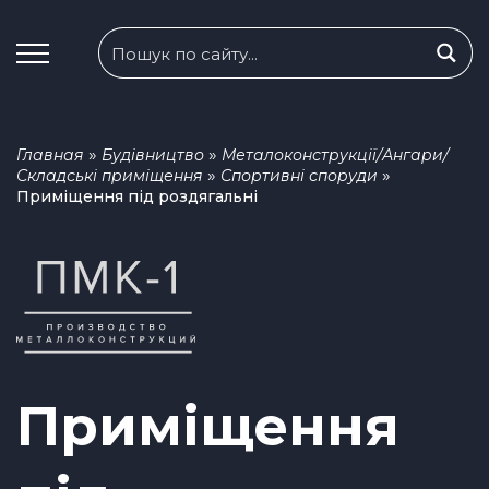
»
»
Главная
Будівництво
Металоконструкції/Ангари/
»
»
Складські приміщення
Спортивні споруди
Приміщення під роздягальні
Приміщення