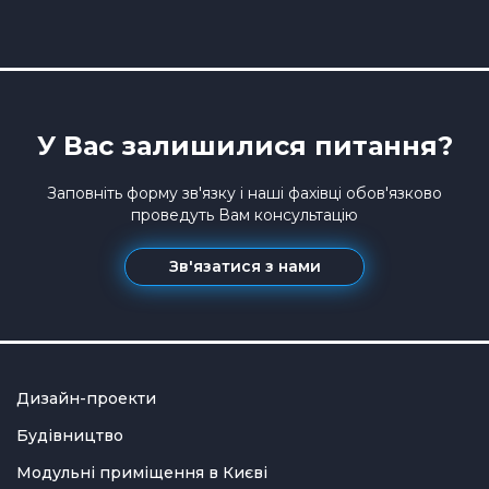
У Вас залишилися питання?
Заповніть форму зв'язку і наші фахівці обов'язково
проведуть Вам консультацію
Зв'язатися з нами
Дизайн-проекти
Будівництво
Модульні приміщення в Києві