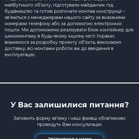
майбутнього об’єкту, підготували майданчик під
будівництво та готові розпочати монтаж конструкції –
зв’яжіться з менеджерами нашого сайту за вказаними
номерами телефону або за допомогою електронної
пошти. Ми допоможемо реалізувати блок контейнер для
шиномонтажу в будь-якому іншому місті України,
візьмемося за розробку проекту об’єкта, виконаємо
доставку, всі монтажні роботи аж до введення в
експлуатацію.
У Вас залишилися питання?
Заповніть форму зв'язку і наші фахівці обов'язково
проведуть Вам консультацію