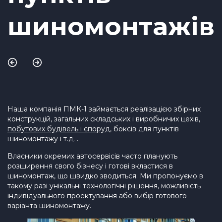
шиномонтажів
Наша компанія ПМК-1 займається реалізацією збірних
конструкцій, загальних складських і виробничих цехів,
побутових будівель і споруд
, боксів для пунктів
шиномонтажу і т.д. .
Власники окремих автосервісів часто планують
розширення свого бізнесу і готові вкластися в
шиномонтаж, що швидко зводиться. Ми пропонуємо в
такому разі унікальні технологічні рішення, можливість
індивідуального проектування або вибір готового
варіанта шиномонтажу.