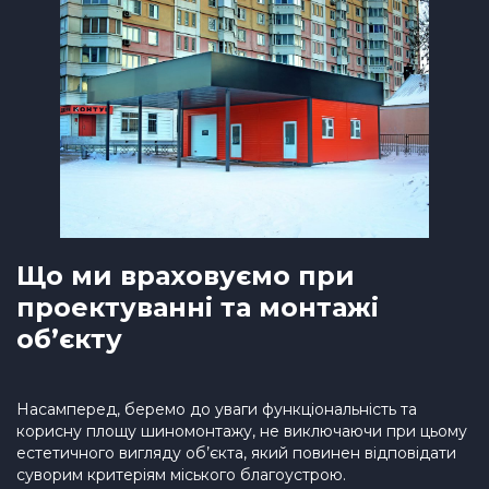
Що ми враховуємо при
проектуванні та монтажі
об’єкту
Насамперед, беремо до уваги функціональність та
корисну площу шиномонтажу, не виключаючи при цьому
естетичного вигляду об’єкта, який повинен відповідати
суворим критеріям міського благоустрою.