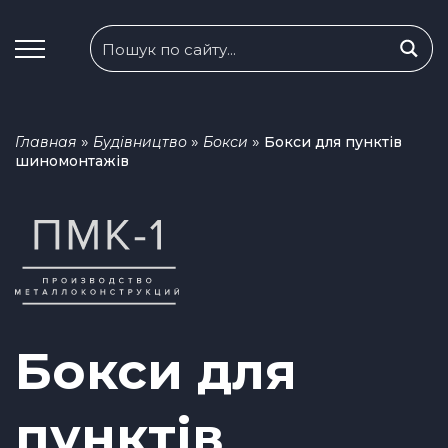
»
»
»
Главная
Будівництво
Бокси
Бокси для пунктів
шиномонтажів
Бокси для
пунктів