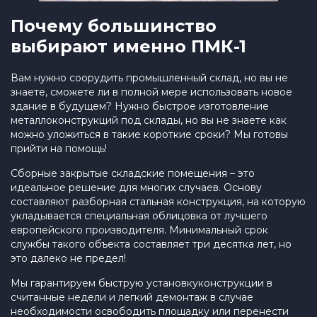
Почему большинство
выбирают именно ПМК-1
Вам нужно соорудить промышленный склад, но вы не
знаете, сможете ли в полной мере использовать новое
здание в будущем? Нужно быстрое изготовление
металлоконструкций под склады, но вы не знаете как
можно уложиться в такие короткие сроки? Мы готовы
прийти на помощь!
Сборные закрытые складские помещения – это
идеальное решение для многих случаев. Основу
составляют разборная стальная конструкция, на которую
укладывается специальная облицовка от лучшего
европейского производителя. Минимальный срок
службы такого объекта составляет три десятка лет, но
это далеко не предел!
Мы гарантируем быструю установкуконструкции в
считанные недели и легкий демонтаж в случае
необходимости освободить площадку или перенести