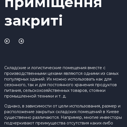
приміщення
закриті
Складские и логистические помещения вместе с
производственными цехами являются одними из самых
популярных зданий. Их можно использовать как для
сезонного, так и для постоянного хранения продуктов
питания, сельскохозяйственных товаров, стоянки
промышленной техники и т. д.
Однако, в зависимости от цели использования, размер и
расположение закрытых складских помещений в Киеве
существенно различаются. Например, многие инвесторы
подчеркивают преимущества отсутствия каких-либо