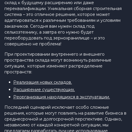
склад к будущему расширению или даже
переквалификации. Уникальная сборная строительная
система – это отличное решение, которое может
адаптироваться к различным требованиям и условиям
заказчиков. Сегодня вам нужен склад под
сельхозтехнику, а завтра его нужно будет
переоборудовать под зернохранилище – и это
совершенно не проблема!
При проектировании внутреннего и внешнего
пространства склада могут возникнуть различные
ситуации, которые изменяют распределение
пространств:
Реализация новых складов.
Расширение существующих.
Реорганизация находящихся в эксплуатации.
Последний сценарий исключает особо сложные
решения, которые могут повлиять на развитие бизнеса в
среднесрочной и долгосрочной перспективе. Однако,
независимо от каждой конкретной ситуации, мы
предлагаем разработать лучшее использование