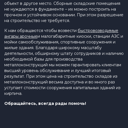
объект в другое место. Сборные складские помещения
не нуждаются в фундаменте – их можно построить на
прочном и устойчивом основании. При этом разрешение
на строительство не требуется.
К нам обращаются чтобы возвести
быстровозводимые
ангары арочные
и малогабаритные киоски, станции АЗС и
мойки самообслуживания, спортивные сооружения и
жилые здания. Благодаря широкому масштабу
деятельности, обширному штату сотрудников и наличию
необходимой базы для производства
металлоконструкций мы можем гарантировать клиентам
высший уровень обслуживание и лучший итоговый
результат. При этом цена на строительство складов из
металлоконструкций весьма доступна и во много раз
уступает стоимости сооружения капитальных зданий из
кирпича.
Обращайтесь, всегда рады помочь!