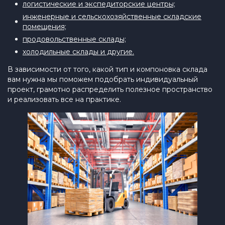
логистические и экспедиторские центры;
инженерные и сельскохозяйственные складские
помещения;
продовольственные склады;
холодильные склады и другие.
В зависимости от того, какой тип и компоновка склада
вам нужна мы поможем подобрать индивидуальный
проект, грамотно распределить полезное пространство
и реализовать все на практике.