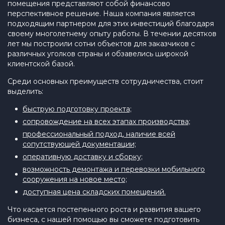
помещения представляют собой финансово
перспективное решение. Наша компания является
подходящим партнером для этих инвестиций благодаря
своему многолетнему опыту работы. В течении десятков
лет мы построили сотни объектов для заказчиков с
различных уголков страны и обзавелись широкой
клиентской базой.
Среди основных преимуществ сотрудничества, стоит
выделить:
быструю подготовку проекта;
сопровождение на всех этапах производства;
профессиональный подход, наличие всей
сопутствующей документации;
оперативную доставку и сборку;
возможность демонтажа и перевозки мобильного
сооружения на новое место;
доступная цена складских помещений.
Что касается постепенного роста и развития вашего
бизнеса, с нашей помощью вы сможете подготовить