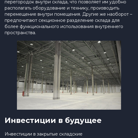
перегородок внутри склада, что позволяет им удобно
располагать оборудование и технику, производить
перемещение внутри помещения. Другие же наоборот –
предпочитают секционное разделение склада для
более функционального использования внутреннего
пространства.
Инвестиции в будущее
Инвестиции в закрытые складские