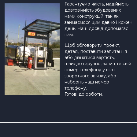
Гарантуємо якість, надійність і
довговічність збудованих
нами конструкцій, так як
займаємося цим давно і кожен
день. Наш досвід допомагає
нам.
Щоб обговорити проект,
деталі, поставити запитання
або дізнатися вартість,
швидко і зручно, залиште свій
номер телефону у вікні
зворотного зв’язку, або
наберіть наш номер
телефону.
Готові до роботи.