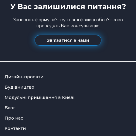
У Вас залишилися питання?
Заповніть форму зв'язку і наші фахівці обов'язково
проведуть Вам консультацію
Зв'язатися з нами
Дизайн-проекти
Будівництво
Модульні приміщення в Києві
Блог
Про нас
Контакти