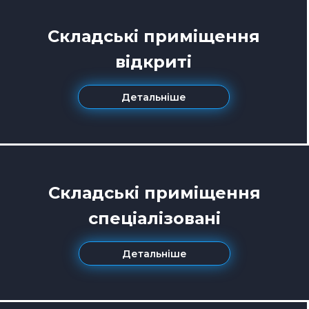
Складські приміщення
відкриті
Детальніше
Складські приміщення
спеціалізовані
Детальніше