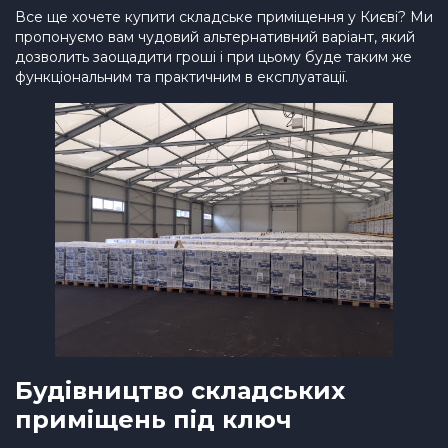
Все ще хочете купити складське приміщення у Києві? Ми
пропонуємо вам чудовий альтернативний варіант, який
дозволить заощадити гроші і при цьому буде таким же
функціональним та практичним в експлуатації.
Будівництво складських
приміщень під ключ