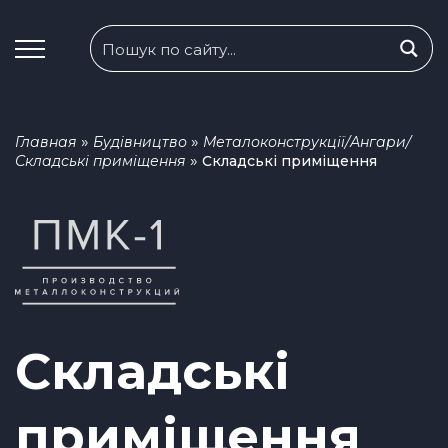
»
»
Главная
Будівництво
Металоконструкції/Ангари/
»
Складські приміщення
Складські приміщення
Складські
приміщення