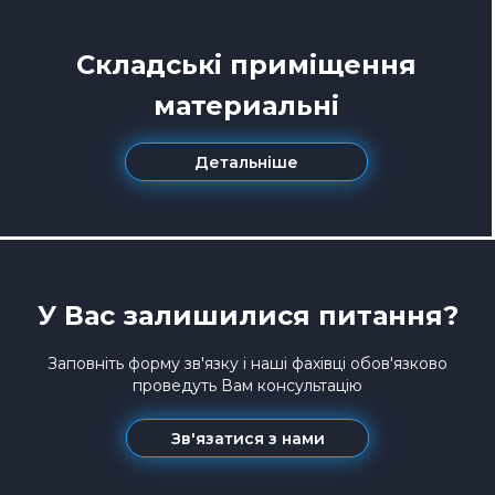
Складські приміщення
материальні
Детальніше
У Вас залишилися питання?
Заповніть форму зв'язку і наші фахівці обов'язково
проведуть Вам консультацію
Зв'язатися з нами