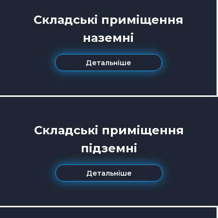
Складські приміщення
наземні
Детальніше
Складські приміщення
підземні
Детальніше