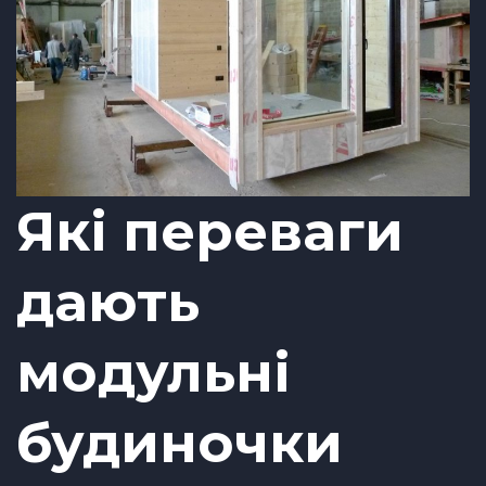
Які переваги
дають
модульні
будиночки