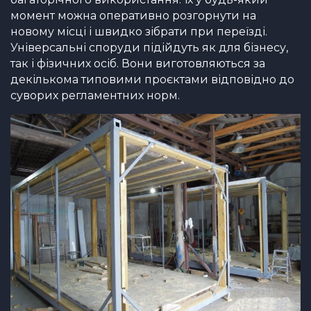
момент можна оперативно розгорнути на
новому місці і швидко зібрати при переїзді.
Універсальні споруди підійдуть як для бізнесу,
так і фізичних осіб. Вони виготовляються за
декількома типовими проєктами відповідно до
суворих регламентних норм.