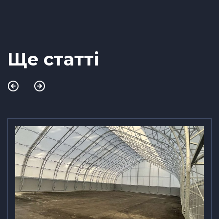
Ще статті