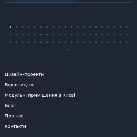
Дизайн-проекти
Будівництво
Модульні приміщення в Києві
Блог
Про нас
Контакти