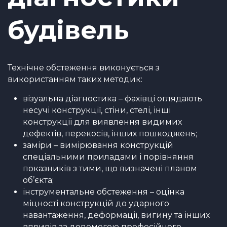
будівель
Технічне обстеження виконується з
використанням таких методик:
візуальна діагностика – фахівці оглядають
несучі конструкції, стіни, стелі, інші
конструкції для виявлення видимих
дефектів, перекосів, інших пошкоджень;
заміри – вимірювання конструкцій
спеціальними приладами і порівняння
показників з тими, що визначені планом
об’єкта;
інструментальне обстеження – оцінка
міцності конструкцій до ударного
навантаження, деформації, вигину та інших
впливів за допомогою професійного