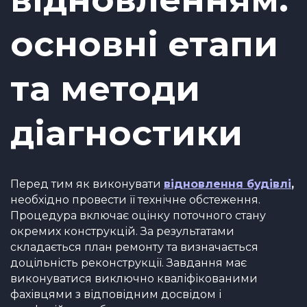
основні етапи
та методи
діагностики
Перед тим як виконувати
відновлення будівлі
,
необхідно провести її технічне обстеження.
Процедура включає оцінку поточного стану
окремих конструкцій. За результатами
складається план ремонту та визначається
доцільність реконструкції. Завдання має
виконуватися виключно кваліфікованими
фахівцями з відповідним досвідом і