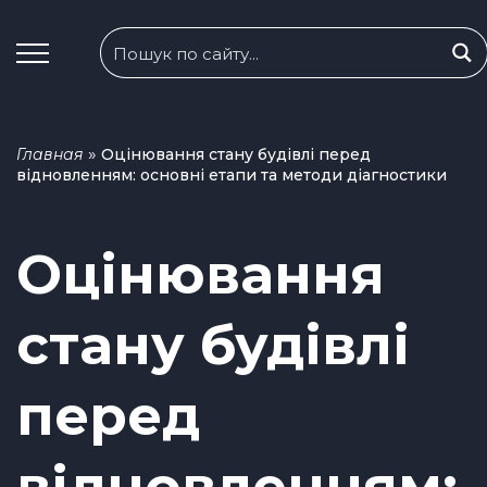
»
Главная
Оцінювання стану будівлі перед
відновленням: основні етапи та методи діагностики
Оцінювання
стану будівлі
перед
відновленням: