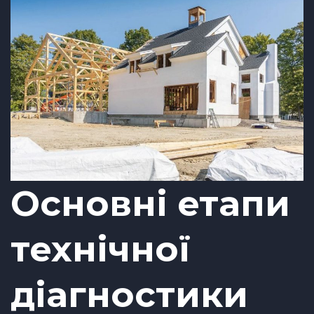
Основні етапи
технічної
діагностики