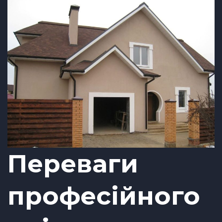
Переваги
професійного