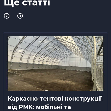
Ще статті
Каркасно-тентові конструкції
від PMK: мобільні та