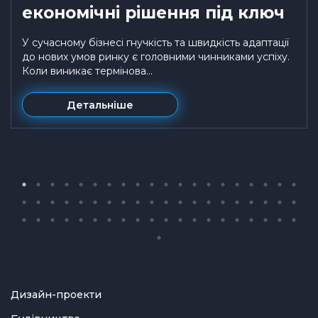
економічні рішення під ключ
У сучасному бізнесі гнучкість та швидкість адаптації
до нових умов ринку є головними чинниками успіху.
Коли виникає термінова...
Детальніше
Дизайн-проекти