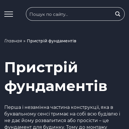
»
Главная
Пристрій фундаментів
Пристрій
фундаментів
Перша і незамінна частина конструкції, яка в
буквальному сенсі тримає на собі всю будівлю і
не дає йому розвалитися або просісти – це
фундамент для будинку. Тому до монтажу