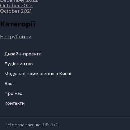
December 2022
October 2022
October 2021
Категорії
Без рубрики
Дизайн-проекти
Будівництво
Модульні приміщення в Києві
Блог
Про нас
Контакти
Всі права захищені © 2021