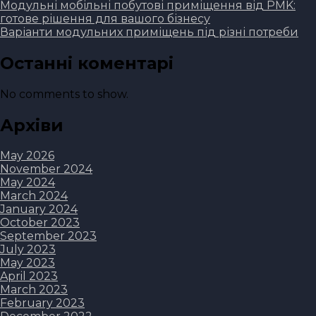
Модульні мобільні побутові приміщення від PMK:
готове рішення для вашого бізнесу
Варіанти модульних приміщень під різні потреби
Останні коментарі
No comments to show.
Архіви
May 2026
November 2024
May 2024
March 2024
January 2024
October 2023
September 2023
July 2023
May 2023
April 2023
March 2023
February 2023