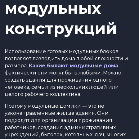
модульных
конструкций
Использование готовых модульных блоков
позволяет возводить дома любой сложности и
размера.
Какие бывают модульные дома
—
фактически они могут быть любыми. Можно
создать здания для проживания одного
человека, семьи из нескольких людей или
целого рабочего коллектива.
Поэтому модульные домики — это не
узконаправленные жилые здания. Они
подходят для организации проживания
работников, создания административных
учреждений, бытовок, котельных, дач, многих