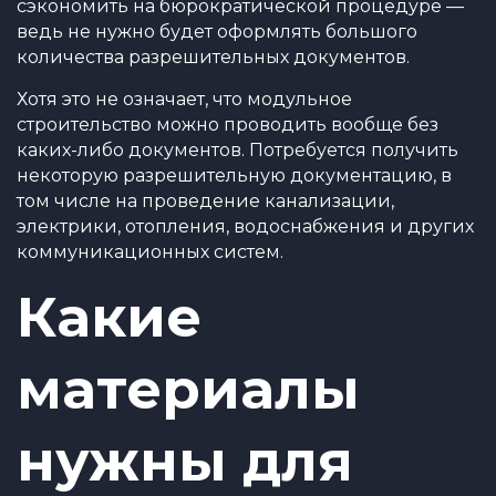
сэкономить на бюрократической процедуре —
ведь не нужно будет оформлять большого
количества разрешительных документов.
Хотя это не означает, что модульное
строительство можно проводить вообще без
каких-либо документов. Потребуется получить
некоторую разрешительную документацию, в
том числе на проведение канализации,
электрики, отопления, водоснабжения и других
коммуникационных систем.
Какие
материалы
нужны для