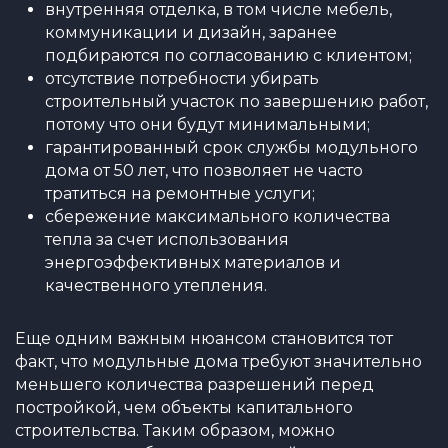
внутренняя отделка, в том числе мебель,
коммуникации и дизайн, заранее
подбираются по согласованию с клиентом;
отсутствие потребности убирать
строительный участок по завершению работ,
потому что они будут минимальными;
гарантированный срок службы модульного
дома от 50 лет, что позволяет не часто
тратиться на ремонтные услуги;
сбережение максимального количества
тепла за счет использования
энергоэффективных материалов и
качественного утепления.
Еще одним важным нюансом становится тот
факт, что модульные дома требуют значительно
меньшего количества разрешений перед
постройкой, чем объекты капитального
строительства. Таким образом, можно