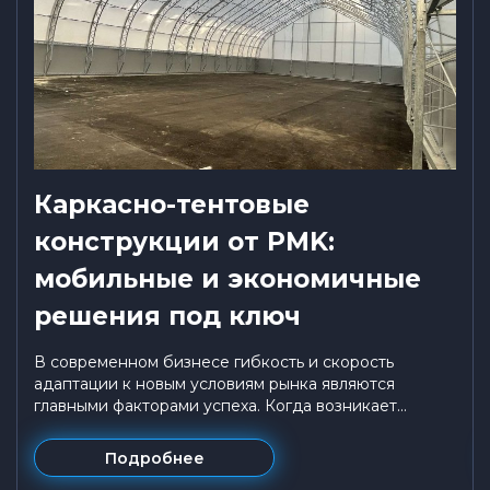
Каркасно-тентовые
конструкции от PMK:
мобильные и экономичные
решения под ключ
В современном бизнесе гибкость и скорость
адаптации к новым условиям рынка являются
главными факторами успеха. Когда возникает...
Подробнее