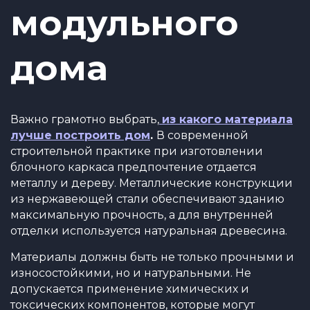
модульного
дома
Важно грамотно выбрать,
из какого материала
лучше построить дом
.
В современной
строительной практике при изготовлении
блочного каркаса предпочтение отдается
металлу и дереву. Металлические конструкции
из нержавеющей стали обеспечивают зданию
максимальную прочность, а для внутренней
отделки используется натуральная древесина.
Материалы должны быть не только прочными и
износостойкими, но и натуральными. Не
допускается применение химических и
токсических компонентов, которые могут