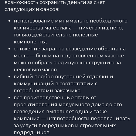
возможность сохранить деньги за счет
следующих нюансов:
использование минимально необходимого
количества материала — ничего лишнего,
только действительно полезные
компоненты;
снижение затрат на возведение объекта на
месте — блоки на подготовленном участке
можно собрать в единую конструкцию за
несколько часов;
гибкий подбор внутренней отделки и
коммуникаций в соответствии с
потребностями заказчика;
все производственные этапы от
проектирования модульного дома до его
возведения выполняет одна и та же
компания — нет потребности переплачивать
за услуги посредников и строительных
подрядчиков.