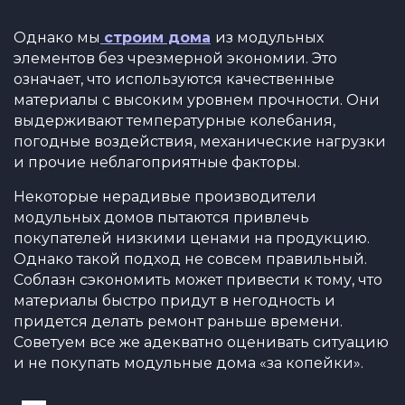
Однако мы
строим дома
из модульных
элементов без чрезмерной экономии. Это
означает, что используются качественные
материалы с высоким уровнем прочности. Они
выдерживают температурные колебания,
погодные воздействия, механические нагрузки
и прочие неблагоприятные факторы.
Некоторые нерадивые производители
модульных домов пытаются привлечь
покупателей низкими ценами на продукцию.
Однако такой подход не совсем правильный.
Соблазн сэкономить может привести к тому, что
материалы быстро придут в негодность и
придется делать ремонт раньше времени.
Советуем все же адекватно оценивать ситуацию
и не покупать модульные дома «за копейки».