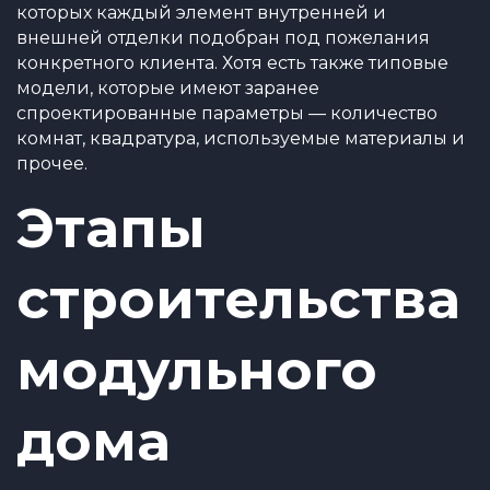
которых каждый элемент внутренней и
внешней отделки подобран под пожелания
конкретного клиента. Хотя есть также типовые
модели, которые имеют заранее
спроектированные параметры — количество
комнат, квадратура, используемые материалы и
прочее.
Этапы
строительства
модульного
дома