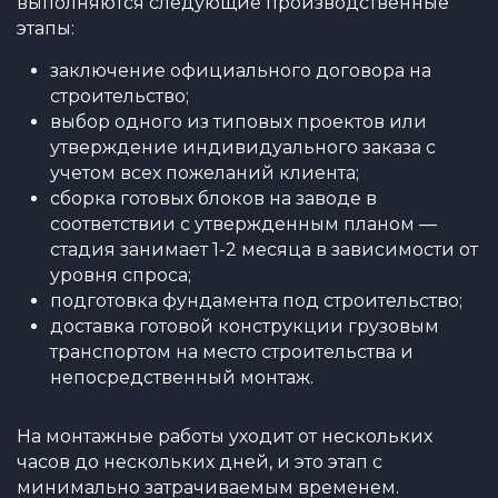
выполняются следующие производственные
этапы:
заключение официального договора на
строительство;
выбор одного из типовых проектов или
утверждение индивидуального заказа с
учетом всех пожеланий клиента;
сборка готовых блоков на заводе в
соответствии с утвержденным планом —
стадия занимает 1-2 месяца в зависимости от
уровня спроса;
подготовка фундамента под строительство;
доставка готовой конструкции грузовым
транспортом на место строительства и
непосредственный монтаж.
На монтажные работы уходит от нескольких
часов до нескольких дней, и это этап с
минимально затрачиваемым временем.