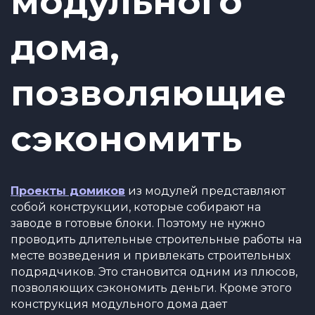
модульного
дома,
позволяющие
сэкономить
Проекты домиков
из модулей представляют
собой конструкции, которые собирают на
заводе в готовые блоки. Поэтому не нужно
проводить длительные строительные работы на
месте возведения и привлекать строительных
подрядчиков. Это становится одним из плюсов,
позволяющих сэкономить деньги. Кроме этого
конструкция модульного дома дает