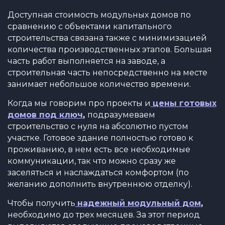
Доступная стоимость модульных домов по
сравнению с объектами капитального
строительства связана также с минимизацией
количества производственных этапов. Большая
часть работ выполняется на заводе, а
строительная часть непосредственно на месте
занимает небольшое количество времени.
Когда мы говорим про проекты и
цены готовых
домов под ключ
,
подразумеваем
строительство с нуля на абсолютно пустом
участке. Готовое здание полностью готово к
проживанию, в нем есть все необходимые
коммуникации, так что можно сразу же
заселяться и наслаждаться комфортом (по
желанию дополнить внутреннюю отделку).
Чтобы получить
надежный модульный дом
,
необходимо до трех месяцев. За этот период