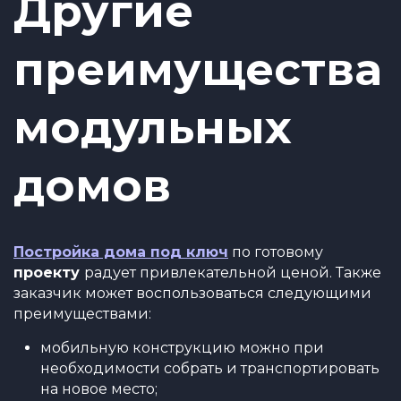
Другие
преимущества
модульных
домов
Постройка дома под ключ
по готовому
проекту
радует привлекательной ценой. Также
заказчик может воспользоваться следующими
преимуществами:
мобильную конструкцию можно при
необходимости собрать и транспортировать
на новое место;