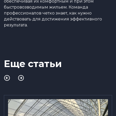
обеспечивая их комфортным и при этом
быстровозводимым жильем. Команда
профессионалов четко знает, как нужно
действовать для достижения эффективного
результата.
Еще статьи