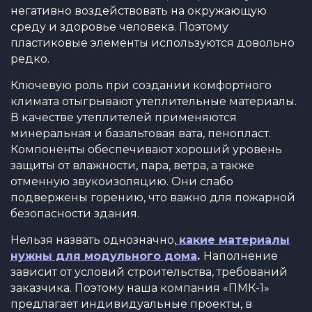
негативно воздействовать на окружающую
среду и здоровье человека. Поэтому
пластиковые элементы используются довольно
редко.
Ключевую роль при создании комфортного
климата отыгрывают утеплительные материалы.
В качестве утеплителей применяются
минеральная и базальтовая вата, пенопласт.
Компоненты обеспечивают хороший уровень
защиты от влажности, пара, ветра, а также
отменную звукоизоляцию. Они слабо
подвержены горению, что важно для пожарной
безопасности здания.
Нельзя назвать однозначно,
какие материалы
нужны для модульного дома
.
Наполнение
зависит от условий строительства, требований
заказчика. Поэтому наша компания «ПМК-1»
предлагает индивидуальные проекты, в