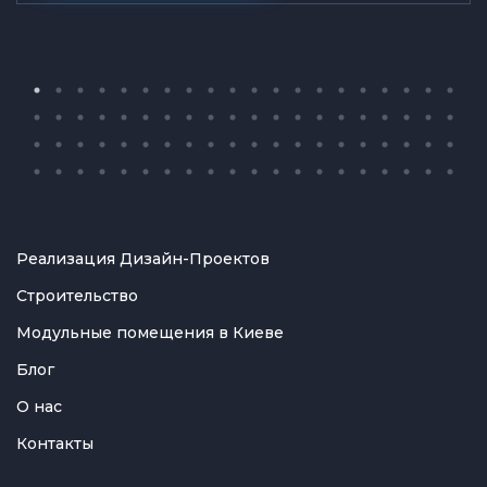
Реализация Дизайн-Проектов
Строительство
Модульные помещения в Киеве
Блог
О нас
Контакты