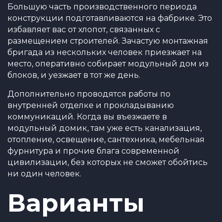
Большую часть производственного периода
конструкции подготавливаются на фабрике. Это
избавляет вас от хлопот, связанных с
размещением строителей. Зачастую монтажная
бригада из нескольких человек приезжает на
место, оперативно собирает модульный дом из
блоков, и уезжает в тот же день.
Дополнительно проводятся работы по
внутренней отделке и прокладыванию
коммуникаций. Когда вы въезжаете в
модульный домик, там уже есть канализация,
отопление, освещение, сантехника, мебельная
фурнитура и прочие блага современной
цивилизации, без которых не сможет обойтись
ни один человек.
Варианты