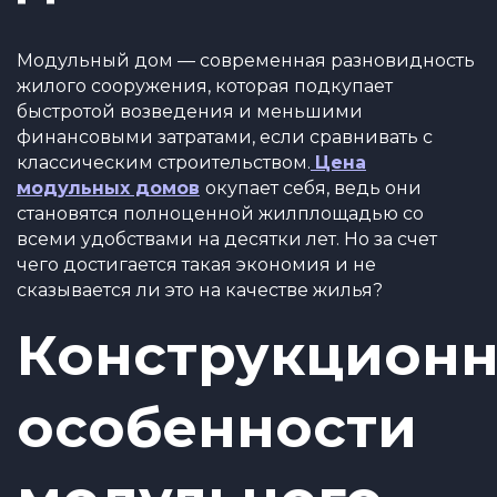
Модульный дом — современная разновидность
жилого сооружения, которая подкупает
быстротой возведения и меньшими
финансовыми затратами, если сравнивать с
классическим строительством.
Цена
модульных домов
окупает себя, ведь они
становятся полноценной жилплощадью со
всеми удобствами на десятки лет. Но за счет
чего достигается такая экономия и не
сказывается ли это на качестве жилья?
Конструкцион
особенности