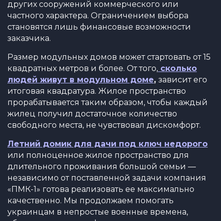
других сооружений коммерческого или
частного характера. Ограничением выбора
становятся лишь финансовые возможности
заказчика.
Размер модульных домов может стартовать от 15
квадратных метров и более. От того,
сколько
людей живут в модульном доме
,
зависит его
итоговая квадратура. Жилое пространство
прорабатывается таким образом, чтобы каждый
жилец получил достаточное количество
свободного места, не чувствовал дискомфорт.
Летний домик для дачи под ключ недорого
или полноценное жилое пространство для
длительного проживания большой семьи —
независимо от поставленной задачи компания
«ПМК-1» готова реализовать ее максимально
качественно. Мы продолжаем помогать
украинцам в непростые военные времена,