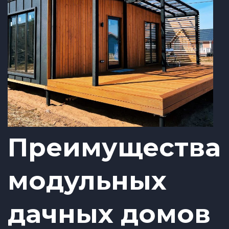
Преимущества
модульных
дачных домов