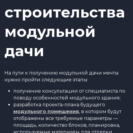
строительства
модульной
дачи
На пути к получению модульной дачи мечты
нужно пройти следующие этапы:
получение консультации от специалиста по
поводу особенностей модульного здания;
разработка проекта-плана будущего
модульного помещения
, в котором будут
отображены все требуемые параметры —
площадь, количество блоков, планировка,
используемые материалы для отделки