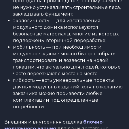
проходят на производстве, поэтому на месте
не нужно устанавливать строительные леса,
закладывать фундамент;
экологичность — для изготовления
модульного домика используются
безопасные материалы, многие из которых
подвержены вторичной переработке;
мобильность — при необходимости
модульное здание можно быстро собрать,
транспортировать и возвести на новой
локации, что актуально для людей, которые
часто переезжают с места на место;
гибкость — есть универсальные проекты
дачных модульных зданий, хотя по желанию
заказчика можно произвести любые
комплектации под определенные
потребности.
Внешняя и внутренняя отделка
блочно-
модульного здания
для дачи достаточно