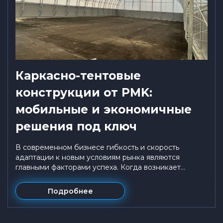
Каркасно-тентовые
конструкции от PMK:
мобильные и экономичные
решения под ключ
В современном бизнесе гибкость и скорость
адаптации к новым условиям рынка являются
главными факторами успеха. Когда возникает...
Подробнее