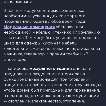
использования.
В дачном модульном доме созданы все
необходимые условия для комфортного
проживания людей в любое время года.
Модульные помещения
обставляются
необходимой мебелью и техникой по желанию
заказчика. Там могут быть установлены кровать,
шкаф для одежды, кухонная мебель,
холодильник, микроволновая печь, стиральная
машинка, телевизор и прочий требуемый
инвентарь.
Планировка
модульного здания
для дачи
предполагает разделение интерьера на
функциональные зоны для приготовления
пищи, отдыха, работы, выполнения других задач.
Чтобы домик был пригодным для проживания,
в нем проводятся инженерные коммуникации
— отопление, электричество, отопление,