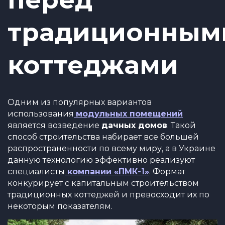
традиционным
коттеджами
Одним из популярных вариантов
использования
модульных помещений
является возведение
дачных домов
. Такой
способ строительства набирает все большей
распространенности по всему миру, а в Украине
данную технологию эффективно реализуют
специалисты
компании «ПМК-1»
. Формат
конкурирует с капитальным строительством
традиционных коттеджей и превосходит их по
некоторым показателям.