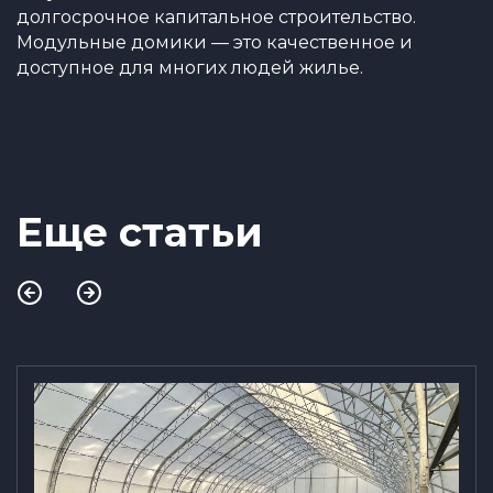
долгосрочное капитальное строительство.
Модульные домики — это качественное и
доступное для многих людей жилье.
Еще статьи