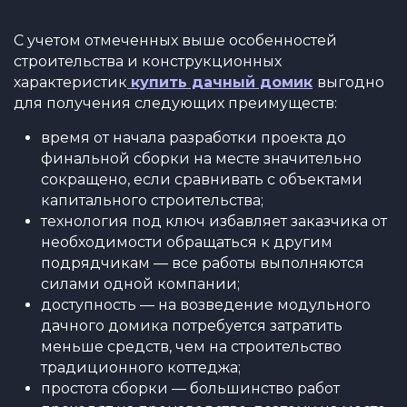
С учетом отмеченных выше особенностей
строительства и конструкционных
характеристик
купить дачный домик
выгодно
для получения следующих преимуществ:
время от начала разработки проекта до
финальной сборки на месте значительно
сокращено, если сравнивать с объектами
капитального строительства;
технология под ключ избавляет заказчика от
необходимости обращаться к другим
подрядчикам — все работы выполняются
силами одной компании;
доступность — на возведение модульного
дачного домика потребуется затратить
меньше средств, чем на строительство
традиционного коттеджа;
простота сборки — большинство работ