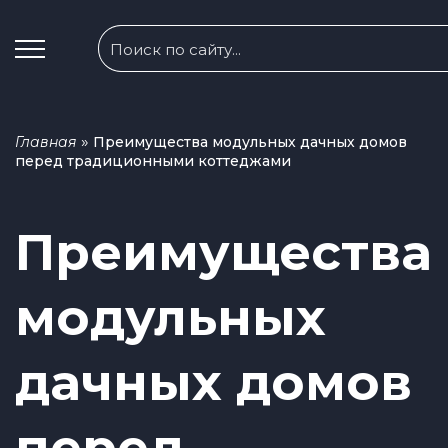
»
Главная
Преимущества модульных дачных домов
перед традиционными коттеджами
Преимущества
модульных
дачных домов
перед