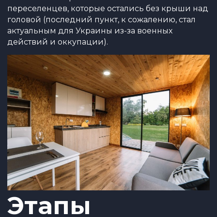
переселенцев, которые остались без крыши над
головой (последний пункт, к сожалению, стал
актуальным для Украины из-за военных
действий и оккупации).
Этапы