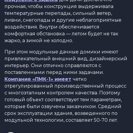
прочная, чтобы конструкция выдерживала
температурные перепады, сильный ветер,
ливни, снегопады и другие неблагоприятные
воздействия. Внутри обеспечивается
комфортная обстановка — летом будет не так
жарко, а зимой не холодно.
При этом модульные дачные домики имеют
привлекательный внешний вид, дизайнерский
интерьер. Они отлично справляются с
поставленными перед ними задачами.
Компания «ПМК-1» имеет
четко
отрегулированный производственный процесс
с многоэтапным контролем качества. Поэтому
готовый объект соответствует тем параметрам,
которые были озвучены заказчиком. Средний
срок эксплуатации здания, возведенного по
модульной технологии, составляет 50-70 лет.