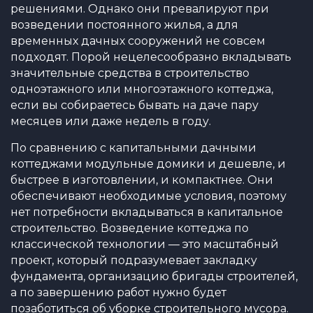
решениями. Однако они превалируют при
возведении постоянного жилья, а для
временных дачных сооружений не совсем
подходят. Порой нецелесообразно вкладывать
значительные средства в строительство
одноэтажного или многоэтажного коттеджа,
если вы собираетесь бывать на даче пару
месяцев или даже недель в году.
По сравнению с капитальными дачными
коттеджами модульные домики и дешевле, и
быстрее в изготовлении, и компактнее. Они
обеспечивают необходимые условия, поэтому
нет потребности вкладываться в капитальное
строительство. Возведение коттеджа по
классической технологии — это масштабный
проект, который подразумевает закладку
фундамента, организацию бригады строителей,
а по завершению работ нужно будет
позаботиться об уборке строительного мусора.