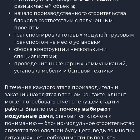
разных частей объекта;
начало производственного строительства
блоков в соответствии с полученным
проектом;
транспортировка готовых модулей грузовым
транспортом на место установки;
сборка конструкции несколькими
специалистами;
проведение инженерных коммуникаций,
установка мебели и бытовой техники.
В течение каждого этапа производитель и
заказчик находятся в тесном контакте, клиент
может потребовать отчет о текущей стадии
работы. Знание того,
почему выбирают
модульные дачи,
становится ключом к
пониманию — блочно-модульное строительство
является технологией будущего, ведь во многих
ситуациях нет необходимости выполнять