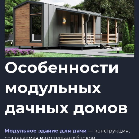
Особенности
модульных
дачных домов
Модульное здание для дачи
— конструкция,
создаваемая из отдельных блоков,