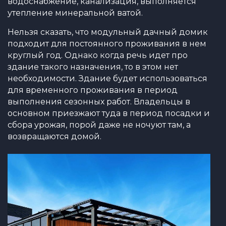
водоснабжение, канализация, выполняется
утепление минеральной ватой.
Нельзя сказать, что модульный дачный домик
подходит для постоянного проживания в нем
круглый год. Однако когда речь идет про
здание такого назначения, то в этом нет
необходимости. Здание будет использоваться
для временного проживания в период
выполнения сезонных работ. Владельцы в
основном приезжают туда в период посадки и
сбора урожая, порой даже не ночуют там, а
возвращаются домой.