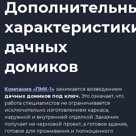
Дополнительн
характеристик
дачных
домиков
Компания «ПМК-1»
занимается возведением
дачных домиков под ключ.
Это означает, что
работа специалистов не ограничивается
исключительно изготовлением каркаса,
наружной и внутренней отделкой. Заказчик
получает не черновой проект, а готовое здание,
готовое для проживания и полноценного