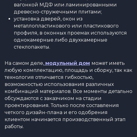
вагонкой МДФ или ламинированными
древесно-стружечными плитами;
установка дверей, окон из
металлопластикового или пластикового
профиля, в оконных проемах используются
однокамерные либо двухкамерные
стеклопакеты.
На самом деле,
модульный дом
может иметь
любую комплектацию, площадь и сборку, так как
технология отличается гибкостью,
возможностью использования различных
комбинаций материалов. Все моменты детально
обсуждаются с заказчиком на стадии
проектирования. Только после составления
четкого дизайн-плана и его одобрения
клиентом начинается производственный этап
работы.