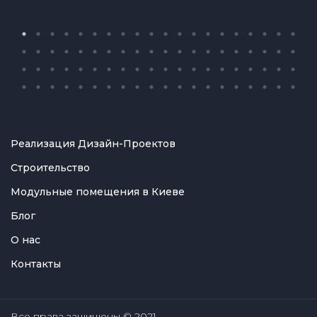
Реализация Дизайн-Проектов
Строительство
Модульные помещения в Киеве
Блог
О нас
Контакты
Все права защищены © 2021