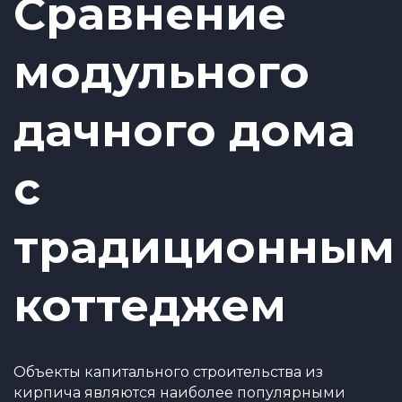
Сравнение
модульного
дачного дома
с
традиционным
коттеджем
Объекты капитального строительства из
кирпича являются наиболее популярными