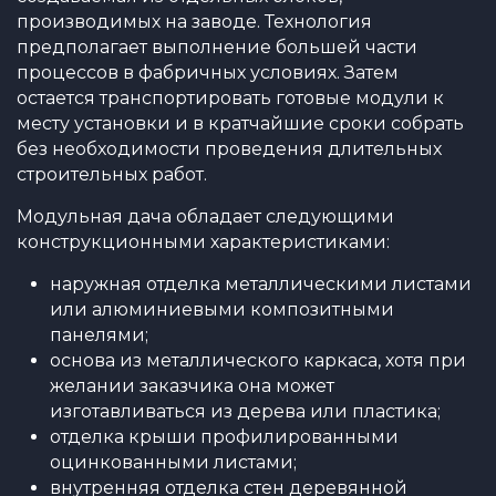
производимых на заводе. Технология
предполагает выполнение большей части
процессов в фабричных условиях. Затем
остается транспортировать готовые модули к
месту установки и в кратчайшие сроки собрать
без необходимости проведения длительных
строительных работ.
Модульная дача обладает следующими
конструкционными характеристиками:
наружная отделка металлическими листами
или алюминиевыми композитными
панелями;
основа из металлического каркаса, хотя при
желании заказчика она может
изготавливаться из дерева или пластика;
отделка крыши профилированными
оцинкованными листами;
внутренняя отделка стен деревянной