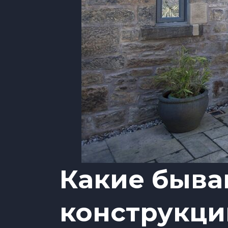
Какие быва
конструкци