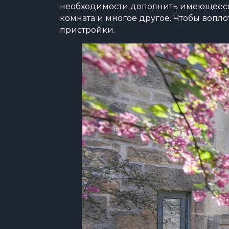
необходимости дополнить имеющееся ж
комната и многое другое. Чтобы вопло
пристройки.