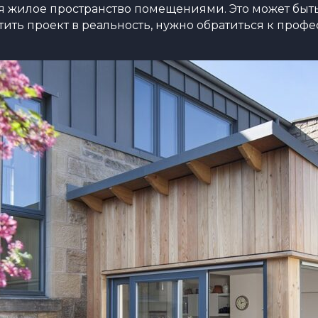
илое пространство помещениями. Это может быть л
тить проект в реальность, нужно обратиться к проф