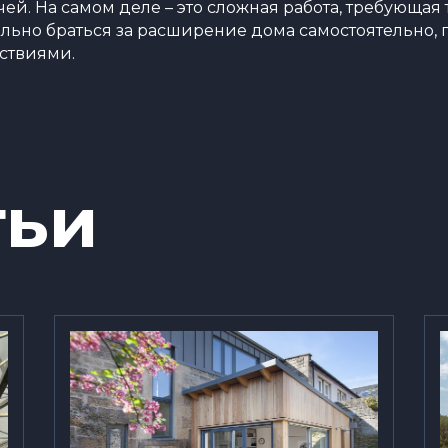
чей. На самом деле – это сложная работа, требующая
льно браться за расширение дома самостоятельно, 
ствиями.
тьи