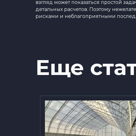
взгляд может показаться простой зада
детальных расчетов. Поэтому нежелате
рисками и неблагоприятными послед
Еще ста