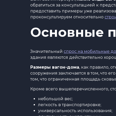
обратиться за консультацией к предс
предоставить примеры уже реализова
проконсультируем относительно
стро
Основные 
Значительный
спрос на мобильные д
здания являются действительно хоро
Размеры вагон-дома
, как правило, 
сооружения заключается в том, что ег
том, что ограниченная площадь сковыв
Кроме всего вышеперечисленного, сто
небольшой вес;
легкость в транспортировке;
универсальность использования;