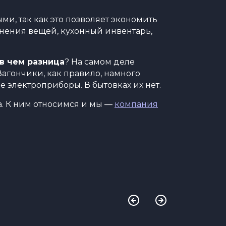
ми, так как это позволяет экономить
анения вещей, кухонный инвентарь,
в чем разница
? На самом деле
агончики, как правило, намного
 электроприборы. В бытовках их нет.
а. К ним относимся и мы —
компания