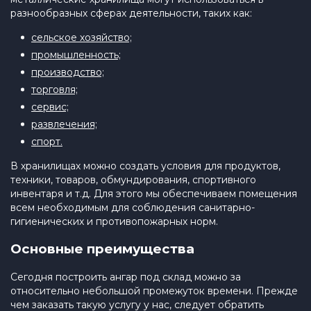
разнообразных сферах деятельности, таких как:
сельское хозяйство;
промышленность;
производство;
торговля;
сервис;
развлечения;
спорт.
В хранилищах можно создать условия для продуктов,
техники, товаров, обмундирования, спортивного
инвентаря и т.д. Для этого мы обеспечиваем помещения
всем необходимым для соблюдения санитарно-
гигиенических и противопожарных норм.
Основные преимущества
Сегодня построить ангар под склад можно за
относительно небольшой промежуток времени. Прежде
чем заказать такую услугу у нас, следует обратить