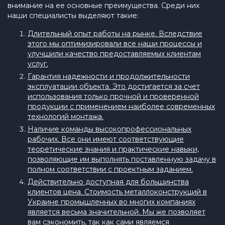
внимание на ее основные преимущества. Среди них
наши специалисты выделяют такие:
Длительный опыт работы на рынке. Вследствие
этого мы оптимизировали все наши процессы и
улучшили качество предоставляемых клиентам
услуг.
Гарантия надежности и продолжительности
эксплуатации объекта. Это достигается за счет
использования только прочной и проверенной
продукции с применением наиболее современных
технологий монтажа.
Наличие команды высокопрофессиональных
рабочих. Все они имеют соответствующие
теоретические знания и практические навыки,
позволяющие им выполнять поставленную задачу в
полном соответствии с проектным заданием.
Действительно доступная для большинства
клиентов цена. Стоимость металлоконструкций в
Украине промышленных во многих компаниях
является весьма значительной. Мы же позволяет
вам сэкономить, так как сами являемся