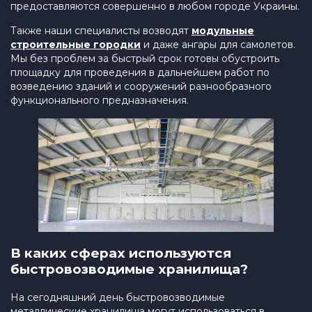
предоставляются совершенно в любом городе Украины.
Также наши специалисты возводят
модульные
строительные городки
и даже ангары для самолетов.
Мы без проблем за быстрый срок готовы обустроить
площадку для проведения в дальнейшем работ по
возведению зданий и сооружений разнообразного
функционального предназначения.
В каких сферах используются
быстровозводимые хранилища?
На сегодняшний день быстровозводимые
металлические хранилища могут использоваться в