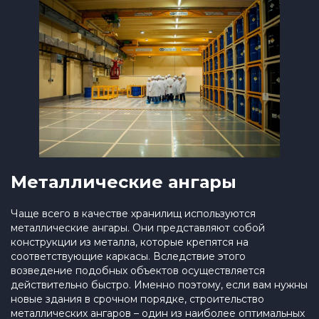
Металлические ангары
Чаще всего в качестве хранилищ используются
металлические ангары. Они представляют собой
конструкции из металла, которые крепятся на
соответствующие каркасы. Вследствие этого
возведение подобных объектов осуществляется
действительно быстро. Именно поэтому, если вам нужны
новые здания в срочном порядке, строительство
металлических ангаров – один из наиболее оптимальных