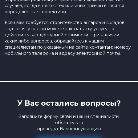
случаев, когда в него с тех или иных причин вносятся
определенные коррективы.
Если вам требуется строительство ангаров и складов
под ключ, у нас вы можете заказать эту услугу по
действительно доступной стоимости. При наличии
каких-либо вопросов, обращайтесь к нашим
специалистам по указанным на сайте контактам: номеру
мобильного телефона и адресу электронной почты.
У Вас остались вопросы?
Заполните форму связи и наши специалисты
обязательно
проведут Вам консультацию