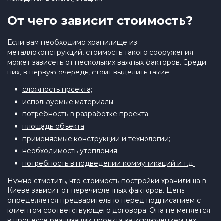
От чего зависит стоимость?
Если вам необходимо хранилище из
металлоконструкций, стоимость такого сооружения
может зависеть от нескольких важных факторов. Среди
них, в первую очередь, стоит выделить такие:
сложность проекта;
используемые материалы;
потребность в разработке проекта;
площадь объекта;
применяемые конструкции и технологии;
необходимость утепления;
потребность в подведении коммуникаций и т.д.
Нужно отметить, что стоимость постройки хранилища в
Киеве зависит от перечисленных факторов. Цена
определяется предварительно перед подписанием с
клиентом соответствующего договора. Она не меняется
в процессе реализации проекта за исключением тех