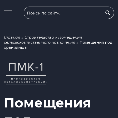
»
»
Главная
Строительство
Помещения
»
сельскохозяйственного назначения
Помещения под
хранилища
Помещения