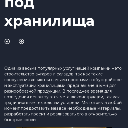
под
хранилища
Одна из весьма популярных услуг нашей компании – это
строительство ангаров и складов, так как такие
сооружения являются самыми простыми в обустройстве
и эксплуатации хранилищами, предназначенными для
разнообразной продукции. В последнее время для
возведения используются металлоконструкции, так как
традиционные технологии устарели. Мы готовы в любой
момент предоставить вам все необходимые материалы,
разработать проект и реализовать его в относительно
быстрые сроки.