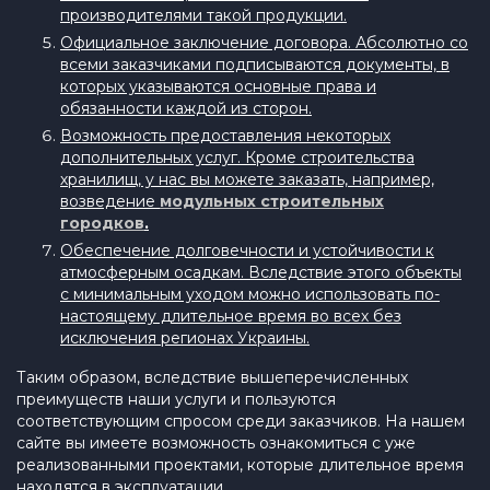
производителями такой продукции.
Официальное заключение договора. Абсолютно со
всеми заказчиками подписываются документы, в
которых указываются основные права и
обязанности каждой из сторон.
Возможность предоставления некоторых
дополнительных услуг. Кроме строительства
хранилищ, у нас вы можете заказать, например,
возведение
модульных строительных
городков
.
Обеспечение долговечности и устойчивости к
атмосферным осадкам. Вследствие этого объекты
с минимальным уходом можно использовать по-
настоящему длительное время во всех без
исключения регионах Украины.
Таким образом, вследствие вышеперечисленных
преимуществ наши услуги и пользуются
соответствующим спросом среди заказчиков. На нашем
сайте вы имеете возможность ознакомиться с уже
реализованными проектами, которые длительное время
находятся в эксплуатации.