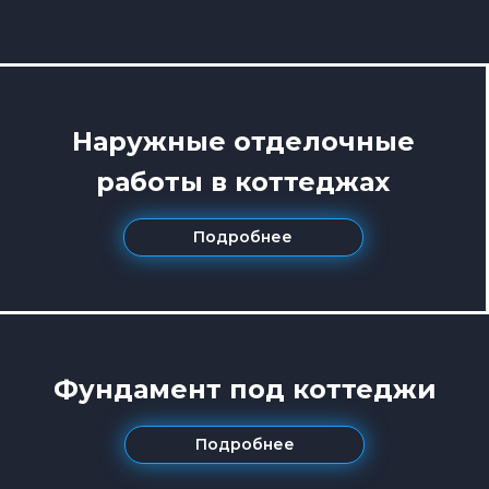
Наружные отделочные
работы в коттеджах
Подробнее
Фундамент под коттеджи
Подробнее