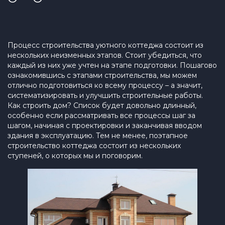
Процесс строительства уютного коттеджа состоит из
нескольких неизменных этапов. Стоит убедиться, что
каждый из них уже учтен на этапе подготовки. Пошагово
ознакомившись с этапами строительства, мы можем
отлично подготовиться ко всему процессу – а значит,
систематизировать и улучшить строительные работы.
Как строить дом? Список будет довольно длинный,
особенно если рассматривать все процессы шаг за
шагом, начиная с проектировки и заканчивая вводом
здания в эксплуатацию. Тем не менее, поэтапное
строительство коттеджа состоит из нескольких
ступеней, о которых мы и поговорим.