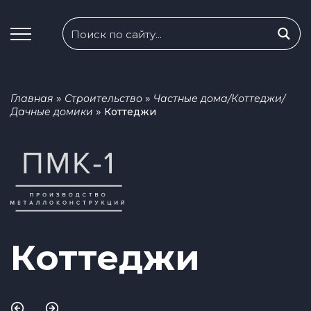
»
»
Главная
Строительство
Частные дома/Коттеджи/
»
Дачные домики
Коттеджи
Коттеджи