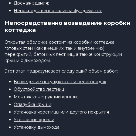
Дренаж здания;
Непосредственно заливка фундамента.
Непосредственно возведение коробки
коттеджа
Открытая оболочка состоит из коробки коттеджа:
готовых стен (как внешних, так и внутренних),
перекрытий, бетонных лестниц, а также конструкции
крыши с дымоходом.
Этот этап подразумевает следующий объем работ:
Возведение несущих стен и перегородок;
Обустройство лестниц;
Монтаж конструкции крыши;
Опалубка крыши;
Установка черепицы или другого покрытия
Утепление кровли;
Установку дымохода.