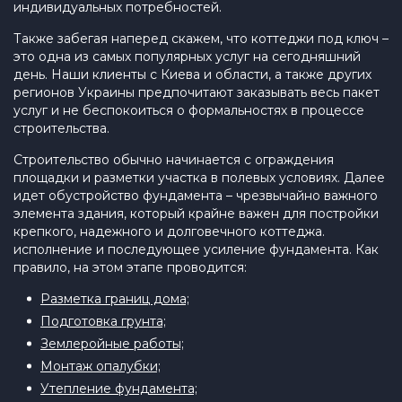
индивидуальных потребностей.
Также забегая наперед скажем, что коттеджи под ключ –
это одна из самых популярных услуг на сегодняшний
день. Наши клиенты с Киева и области, а также других
регионов Украины предпочитают заказывать весь пакет
услуг и не беспокоиться о формальностях в процессе
строительства.
Строительство обычно начинается с ограждения
площадки и разметки участка в полевых условиях. Далее
идет обустройство фундамента – чрезвычайно важного
элемента здания, который крайне важен для постройки
крепкого, надежного и долговечного коттеджа.
исполнение и последующее усиление фундамента. Как
правило, на этом этапе проводится:
Разметка границ дома;
Подготовка грунта;
Землеройные работы;
Монтаж опалубки;
Утепление фундамента;