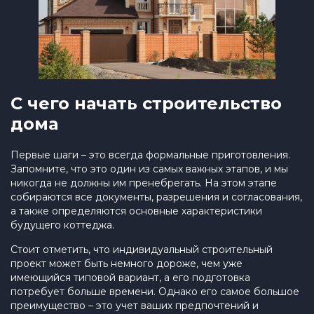
С чего начать строительство
дома
Первые шаги – это всегда формальные приготовления.
Запомните, что это один из самых важных этапов, и мы
никогда не должны им пренебрегать. На этом этапе
собираются все документы, разрешения и согласования,
а также определяются основные характеристики
будущего коттеджа.
Стоит отметить, что индивидуальный строительный
проект может быть немного дороже, чем уже
имеющийся типовой вариант, а его подготовка
потребует больше времени. Однако его самое большое
преимущество – это учет ваших предпочтений и