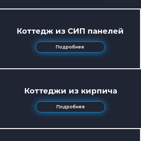
Коттедж из СИП панелей
Подробнее
Коттеджи из кирпича
Подробнее