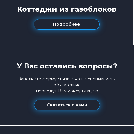
Коттеджи из газоблоков
Подробнее
У Вас остались вопросы?
Заполните форму связи и наши специалисты
обязательно
проведут Вам консультацию
Связаться с нами