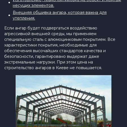
несущих элементов.
Внешняя обшивка ангара, которая важна для
утепления.
Если ангар будет подвергаться воздействию
агрессивной внешней среды, мы применяем
специальную сталь с алюмоцинковым покрытием. Все
характеристики покрытия, необходимые для
обеспечения высочайших стандартов качества и
безопасности, гарантировано выдержат даже
экстремальные нагрузки. При этом цена на
строительство ангаров в Киеве не повышается.