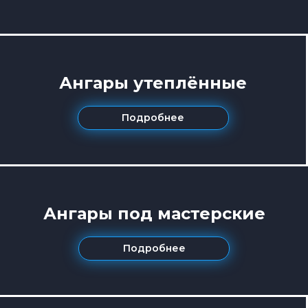
Ангары утеплённые
Подробнее
Ангары под мастерские
Подробнее