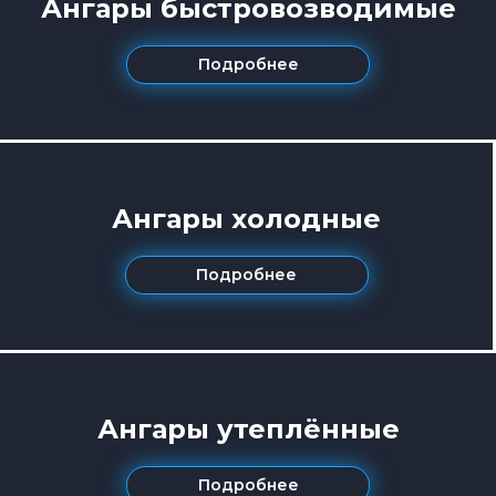
Ангары быстровозводимые
Подробнее
Ангары холодные
Подробнее
Ангары утеплённые
Подробнее