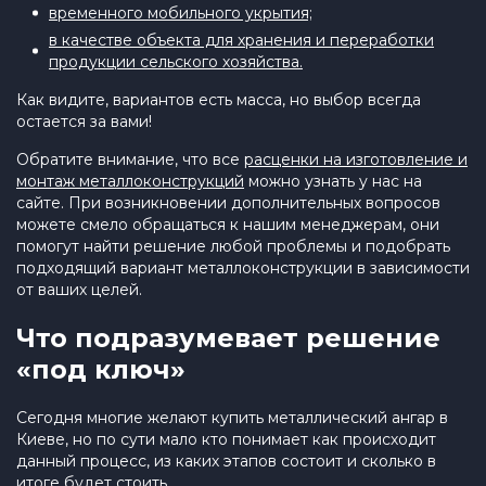
временного мобильного укрытия;
в качестве объекта для хранения и переработки
продукции сельского хозяйства.
Как видите, вариантов есть масса, но выбор всегда
остается за вами!
Обратите внимание, что все
расценки на изготовление и
монтаж металлоконструкций
можно узнать у нас на
сайте. При возникновении дополнительных вопросов
можете смело обращаться к нашим менеджерам, они
помогут найти решение любой проблемы и подобрать
подходящий вариант металлоконструкции в зависимости
от ваших целей.
Что подразумевает решение
«под ключ»
Сегодня многие желают купить металлический ангар в
Киеве, но по сути мало кто понимает как происходит
данный процесс, из каких этапов состоит и сколько в
итоге будет стоить.