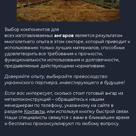
Выбор компонентов для
всех изготавливаемых
ангаров
является результатом
многолетнего опыта в этом секторе, который приводит к
использованию только лучших материалов, способных
удовлетворить все требования к прочности,
функциональности использования и долговечности,
предъявляемые действующими нормативами.
Доверяйте опыту, выбирайте превосходство
украинского партнера, инвестирующего в будущее!
Если вас интересует,
сколько стоит готовый ангар из
металлоконструкций – обращайтесь к нашим
менеджерам по телефону, указанному на сайте в
разделе
Контакты
, или используя кнопку быстрой связи.
Наши специалисты свяжутся с вами в ближайшее время
и бесплатно проконсультируют по любому вопросу.