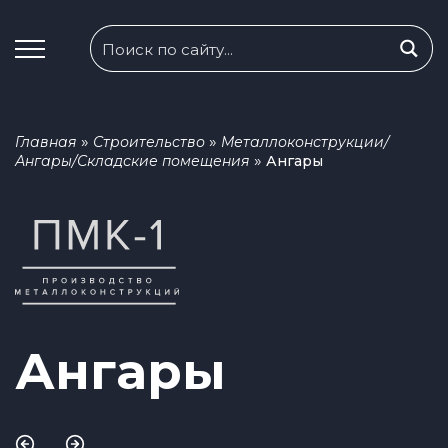
»
»
Главная
Строительство
Металлоконструкции/
»
Ангары/Складские помещения
Ангары
Ангары