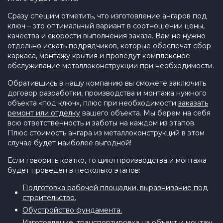
Сразу спешим отметить, что изготовление ангаров под
ключ – это оптимальный вариант в соотношении цены,
качества и скорости выполнения заказа. Вам не нужно
отдельно искать подрядчиков, которые обеспечат сбор
каркаса, монтажу крытия и проведут комплексное
обслуживание металлоконструкции при необходимости.
Обратившись в нашу компанию вы сможете заключить
договор разработки, производства и монтажа нужного
объекта «под ключ», плюс при необходимости
заказать
ремонт или отделку
вашего объекта. Мы берем на себя
всю ответственность и заботы на каждом из этапов.
Плюс стоимость ангара из металлоконструкций в этом
случае будет наиболее выгодной!
Если говорить кратко, то цикл производства и монтажа
будет проведен в несколько этапов:
Подготовка рабочей площадки, выравнивание под
строительство.
Обустройство фундамента.
Изготовление, транспортировка на объект и монтаж