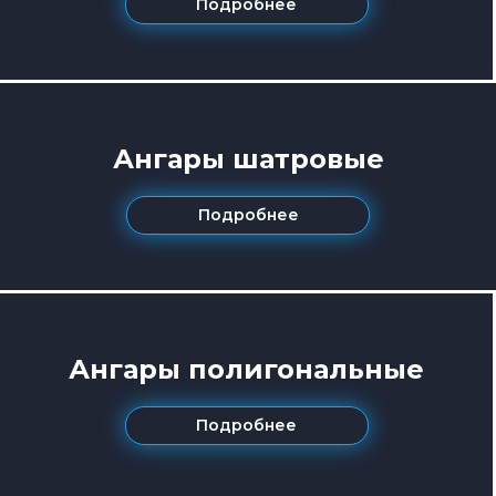
Подробнее
Ангары шатровые
Подробнее
Ангары полигональные
Подробнее