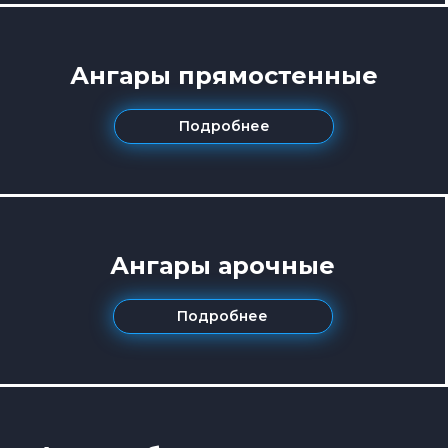
Ангары прямостенные
Подробнее
Ангары арочные
Подробнее