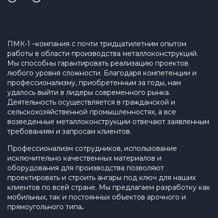
ПМК-1 –компания с почти тридцатилетним опытом
работы в области производства металлоконструкций.
Мы способны гарантировать реализацию проектов
любого уровня сложности. Благодаря компетенции и
профессионализму, приобретенным за годы, нам
удалось выйти в лидеры современного рынка.
Деятельность осуществляется в гражданской и
сельскохозяйственной промышленностях, а все
возведенные металлоконструкции отвечают заявленным
требованиям и запросам клиентов.
Профессионализм сотрудников, использование
исключительно качественных материалов и
оборудования для производства позволяют
проектировать и строить ангары под ключ для наших
клиентов по всей стране. Мы предлагаем разработку как
мобильных, так и постоянных объектов арочного и
прямоугольного типа
.