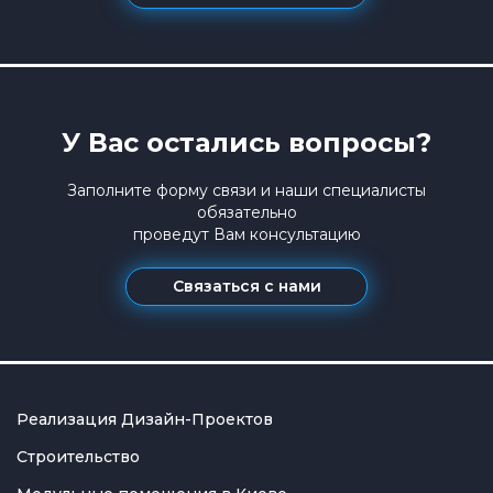
У Вас остались вопросы?
Заполните форму связи и наши специалисты
обязательно
проведут Вам консультацию
Связаться с нами
Реализация Дизайн-Проектов
Строительство