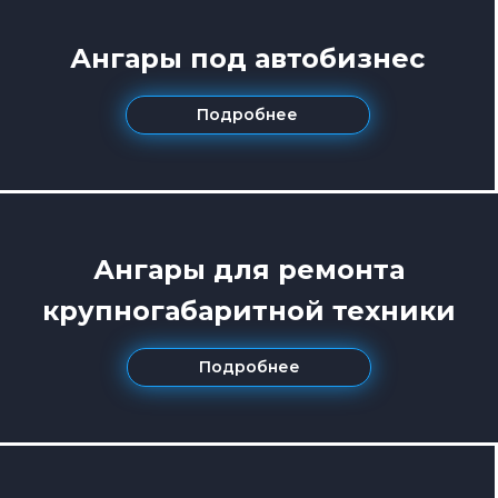
Ангары под автобизнес
Подробнее
Ангары для ремонта
крупногабаритной техники
Подробнее