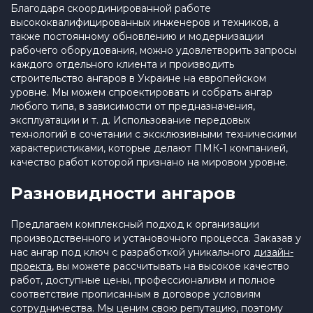
Благодаря скоординированной работе
высококвалифицированных инженеров и техников, а
также постоянному обновлению и модернизации
рабочего оборудования, можно удовлетворить запросы
каждого отдельного клиента и производить
строительство ангаров в Украине на европейском
уровне. Мы можем спроектировать и собрать ангар
любого типа, в зависимости от предназначения,
эксплуатации и т. д. Использование передовых
технологий в сочетании с эксклюзивными техническими
характеристиками, которые делают ПМК-1 компанией,
качество работ которой признано на мировом уровне.
Разновидности ангаров
Предлагаем комплексный подход к организации
производственного и установочного процесса. Заказав у
нас ангар под ключ с разработкой уникального
дизайн-
проекта
, вы можете рассчитывать на высокое качество
работ, доступные цены, профессионализм и полное
соответствие прописанным в договоре условиям
сотрудничества. Мы ценим свою репутацию, поэтому