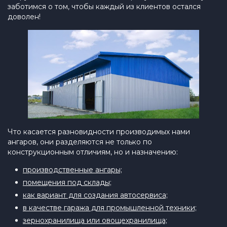
заботимся о том, чтобы каждый из клиентов остался
доволен!
Что касается разновидности производимых нами
ангаров, они разделяются не только по
конструкционным отличиям, но и назначению:
производственные ангары;
помещения под склады;
как вариант для создания автосервиса;
в качестве гаража для промышленной техники;
зернохранилища или овощехранилища;