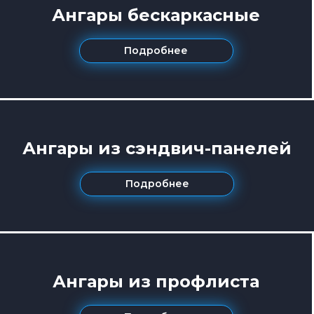
Ангары бескаркасные
Подробнее
Ангары из сэндвич-панелей
Подробнее
Ангары из профлиста