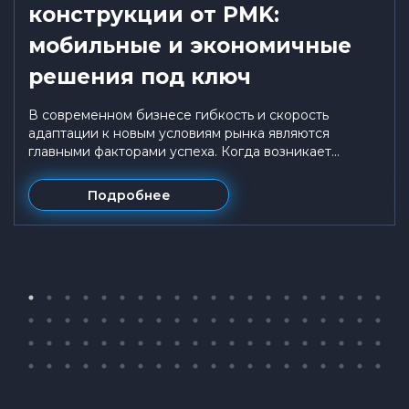
конструкции от PMK:
мобильные и экономичные
решения под ключ
В современном бизнесе гибкость и скорость
адаптации к новым условиям рынка являются
главными факторами успеха. Когда возникает...
Подробнее