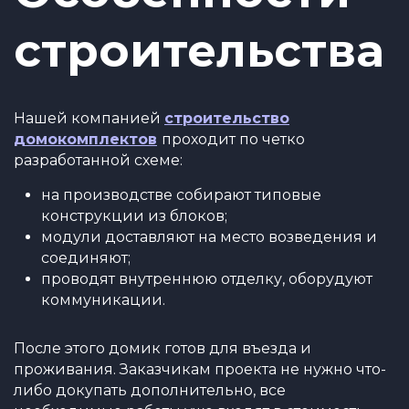
строительства
Нашей компанией
строительство
домокомплектов
проходит по четко
разработанной схеме:
на производстве собирают типовые
конструкции из блоков;
модули доставляют на место возведения и
соединяют;
проводят внутреннюю отделку, оборудуют
коммуникации.
После этого домик готов для въезда и
проживания. Заказчикам проекта не нужно что-
либо докупать дополнительно, все