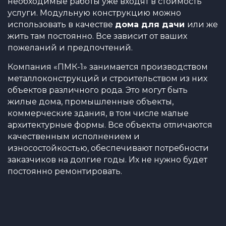
необходимые работы уже входят в стоимость
услуги. Модульную конструкцию можно
использовать в качестве
дома для дачи
или же
жить там постоянно. Все зависит от ваших
пожеланий и предпочтений.
Компания «ПМК-1» занимается производством
металлоконструкций и строительством из них
объектов различного рода. Это могут быть
жилые дома, промышленные объекты,
коммерческие здания, в том числе малые
архитектурные формы. Все объекты отличаются
качественным исполнением и
износостойкостью, обеспечивают потребности
заказчиков на долгие годы. Их не нужно будет
постоянно ремонтировать.