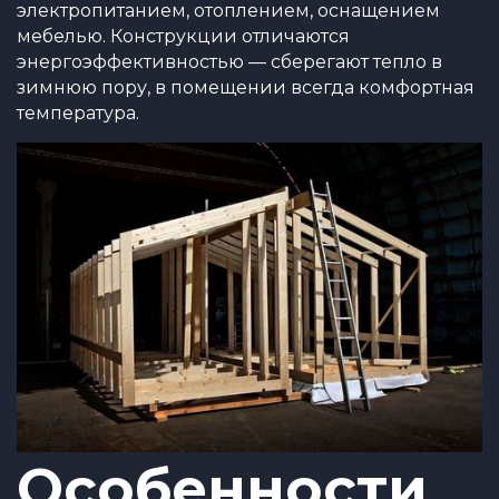
электропитанием, отоплением, оснащением
мебелью. Конструкции отличаются
энергоэффективностью — сберегают тепло в
зимнюю пору, в помещении всегда комфортная
температура.
Особенности