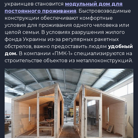
украинцев становится
модульный дом для
постоянного проживания
. Быстровозводимые
конструкции обеспечивают комфортные
условия для проживания одного человека или
целой семьи. В условиях разрушения жилого
фонда Украины из-за регулярных ракетных
обстрелов, важно предоставить людям
удобный
дом.
В компании «ПМК-1» специализируются на
строительстве объектов из металлоконструкций.