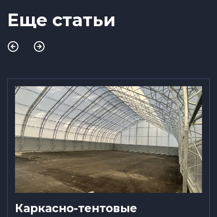
Еще статьи
Каркасно-тентовые