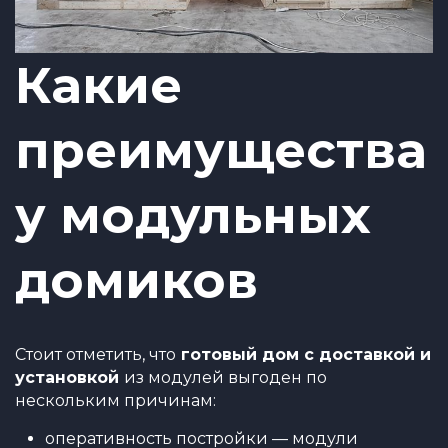
Какие
преимущества
у модульных
домиков
Стоит отметить, что
готовый дом с доставкой и
установкой
из модулей выгоден по
нескольким причинам:
оперативность постройки — модули