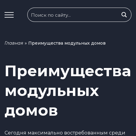
»
Главная
Преимущества модульных домов
Преимущества
модульных
домов
Сегодня максимально востребованным среди