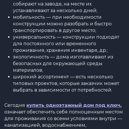
собирают на заводе, на месте их
устанавливают за несколько дней;
мобильность — при необходимости
конструкции можно разобрать и быстро
транспортировать в другое место;
универсальность — конструкции подходят
для постоянного или временного
проживания, хранения инвентаря, др.;
экологичность — дома изготавливают из
безопасных для окружающей среды
материалов;
широкий ассортимент — есть несколько
типовых проектов, которые заказчик может
выбрать в зависимости от потребностей.
Сегодня
купить одноэтажный дом под ключ
,
означает обеспечить себя полноценным местом
для проживания со всеми условиями внутри —
канализацией, водоснабжением,