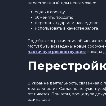
перестроенный дом невозможно:
сдать в аренду;
обменять, продать;
передать в дар или наследство;
использовать в качестве залога.
Подобные ограничения объясняются те
Могут быть возведены новые сооружен
частичную реконструкцию
, каждая 
Перестройк
В Украине деятельность, связанная с
деятельности». Согласно документу,
отличается. При этом, процедура док
одинакова.