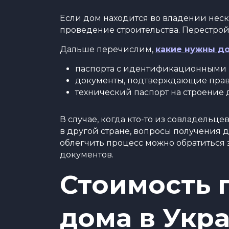
Если дом находится во владении нес
проведение строительства. Перестро
Дальше перечислим,
какие нужны д
паспорта с идентификационными 
документы, подтверждающие право
технический паспорт на строение
В случае, когда кто-то из совладельц
в другой стране, вопросы получения д
облегчить процесс можно обратиться
документов.
Стоимость 
дома в Укр