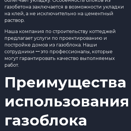
облегчает укладку. Особенность блоков из
газобетона заключается в возможности укладки
на клей, а не исключительно на цементный
раствор.
Наша компания по строительству коттеджей
предлагает услуги по проектированию и
постройке домов из газоблока. Наши
сотрудники ꟷ это профессионалы, которые
могут гарантировать качество выполняемых
работ.
Преимущества
использования
газоблока