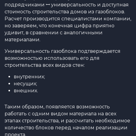
подрядчиками ꟷ универсальность и доступная
стоимость строительства домов из газоблоков.
Расчет производится специалистами компании,
но заверяем, что конечная цифра приятно
удивит, в сравнении с аналогичными
материалами.
Универсальность газоблока подтверждается
возможностью использовать его для
строительства всех видов стен:
внутренних;
несущих;
внешних.
Таким образом, появляется возможность
работать с одним видом материала на всех
этапах строительства, и рассчитать необходимое
количество блоков перед началом реализации
проекта.