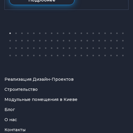
Реализация Дизайн-Проектов
Строительство
Модульные помещения в Киеве
Блог
О нас
Контакты