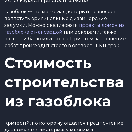
используются при строительстве.
Газоблок ꟷ это материал, который позволяет
воплотить оригинальные дизайнерские
задумки. Можно реализовать
проекты домов из
газоблока с мансардой
или эркерами, также
возвести баню или гараж. При этом завершение
работ происходит строго в оговоренный срок.
Стоимость
строительства
из газоблока
Критерий, по которому отдается предпочтение
данному стройматериалу многими