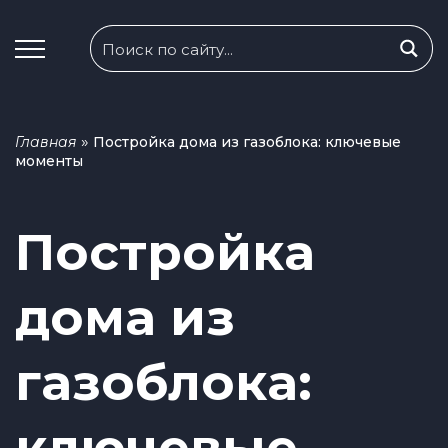
»
Главная
Постройка дома из газоблока: ключевые
моменты
Постройка
дома из
газоблока:
ключевые