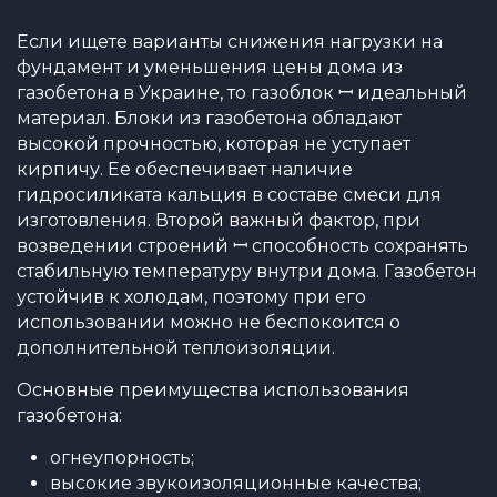
Если ищете варианты снижения нагрузки на
фундамент и уменьшения цены дома из
газобетона в Украине, то газоблок ꟷ идеальный
материал. Блоки из газобетона обладают
высокой прочностью, которая не уступает
кирпичу. Ее обеспечивает наличие
гидросиликата кальция в составе смеси для
изготовления. Второй важный фактор, при
возведении строений ꟷ способность сохранять
стабильную температуру внутри дома. Газобетон
устойчив к холодам, поэтому при его
использовании можно не беспокоится о
дополнительной теплоизоляции.
Основные преимущества использования
газобетона:
огнеупорность;
высокие звукоизоляционные качества;