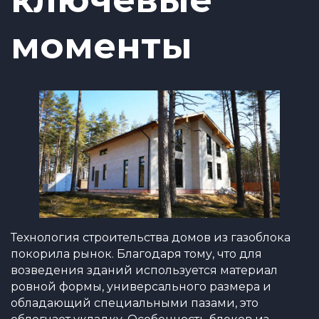
моменты
Технология строительства домов из газоблока
покорила рынок. Благодаря тому, что для
возведения зданий используется материал
ровной формы, универсального размера и
обладающий специальными пазами, это