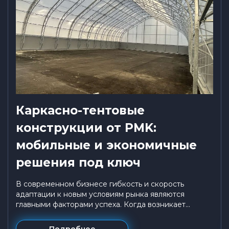
Каркасно-тентовые
конструкции от PMK:
мобильные и экономичные
решения под ключ
В современном бизнесе гибкость и скорость
адаптации к новым условиям рынка являются
главными факторами успеха. Когда возникает...
Подробнее