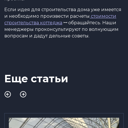
Если идея для строительства дома уже имеется
и необходимо произвести расчеты
стоимости
строительства коттеджа
ꟷ обращайтесь. Наши
менеджеры проконсультируют по волнующим
вопросам и дадут дельные советы.
Еще статьи