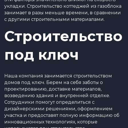
укладки. Строительство коттеджей из газоблока
занимает в разы меньше времени, в сравнении
с другими строительными материалами.
Строительство
под ключ
Наша компания занимается строительством
домов под ключ. Берем на себя заботы о
проектированию, доставке материалов,
возведению здания и внутренней отделке.
Сотрудники помогут определиться с
дизайнерскими решениями, оформлением
участка и предоставят полную информацию об
инновационных технологиях, которые